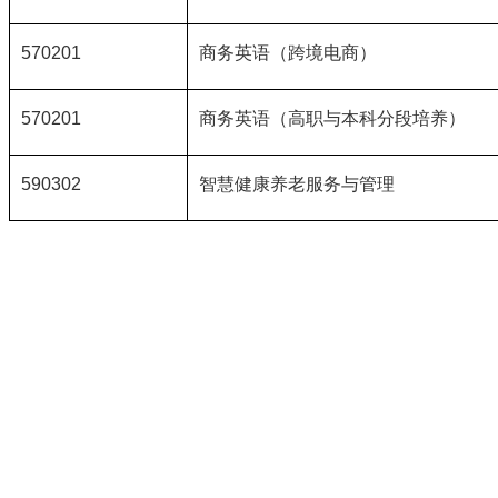
570201
商务英语（跨境电商）
570201
商务英语（高职与本科分段培养）
590302
智慧健康养老服务与管理