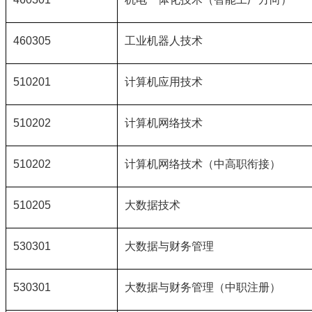
460305
工业机器人技术
510201
计算机应用技术
510202
计算机网络技术
510202
计算机网络技术（中高职衔接）
510205
大数据技术
530301
大数据与财务管理
530301
大数据与财务管理（中职注册）