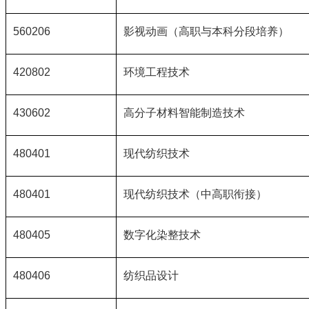
560206
影视动画（高职与本科分段培养）
420802
环境工程技术
430602
高分子材料智能制造技术
480401
现代纺织技术
480401
现代纺织技术（中高职衔接）
480405
数字化染整技术
480406
纺织品设计