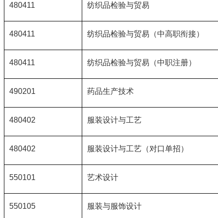
480411
纺织品检验与贸易
480411
纺织品检验与贸易（中高职衔接）
480411
纺织品检验与贸易（中职注册）
490201
药品生产技术
480402
服装设计与工艺
480402
服装设计与工艺（对口单招）
550101
艺术设计
550105
服装与服饰设计