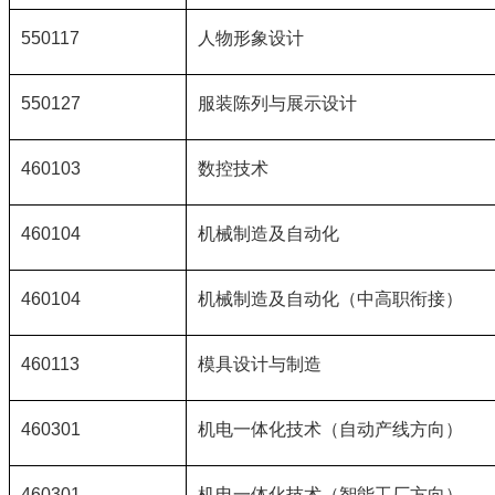
550117
人物形象设计
550127
服装陈列与展示设计
460103
数控技术
460104
机械制造及自动化
460104
机械制造及自动化（中高职衔接）
460113
模具设计与制造
460301
机电一体化技术（自动产线方向）
460301
机电一体化技术（智能工厂方向）