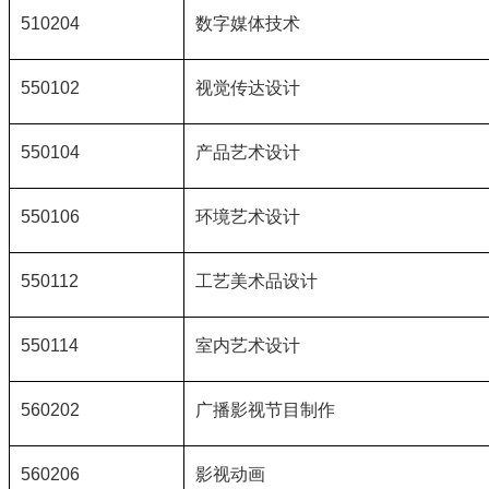
510204
数字媒体技术
550102
视觉传达设计
550104
产品艺术设计
550106
环境艺术设计
550112
工艺美术品设计
550114
室内艺术设计
560202
广播影视节目制作
560206
影视动画