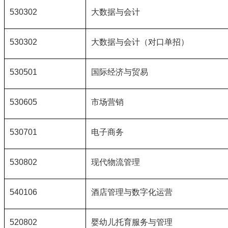
530302
大数据与会计
530302
大数据与会计（对口单招）
530501
国际经济与贸易
530605
市场营销
530701
电子商务
530802
现代物流管理
540106
酒店管理与数字化运营
520802
婴幼儿托育服务与管理