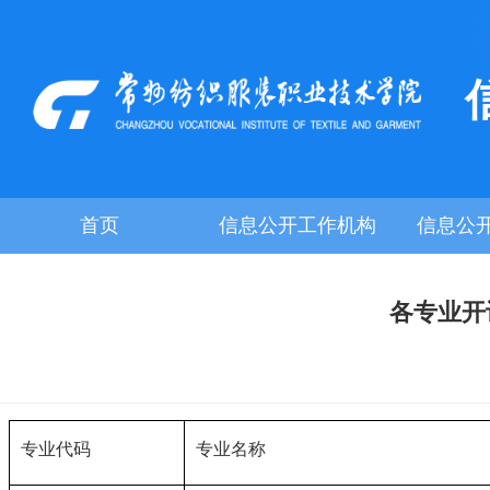
首页
信息公开工作机构
信息公
各专业开
专业代码
专业名称