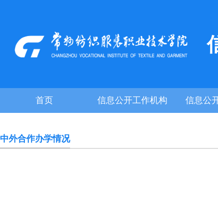
首页
信息公开工作机构
信息公
中外合作办学情况