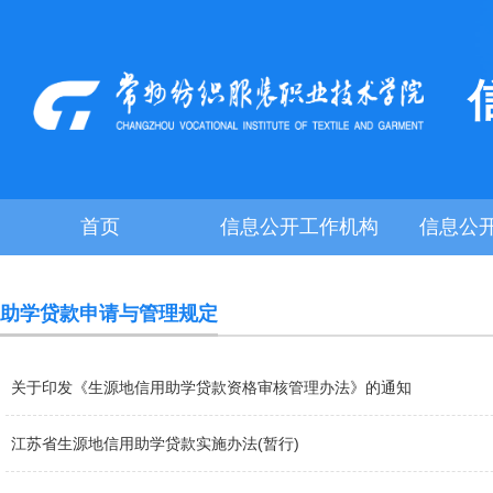
首页
信息公开工作机构
信息公
助学贷款申请与管理规定
关于印发《生源地信用助学贷款资格审核管理办法》的通知
江苏省生源地信用助学贷款实施办法(暂行)