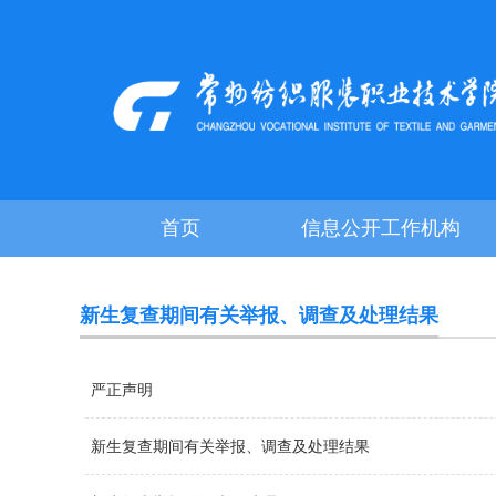
首页
信息公开工作机构
新生复查期间有关举报、调查及处理结果
严正声明
新生复查期间有关举报、调查及处理结果