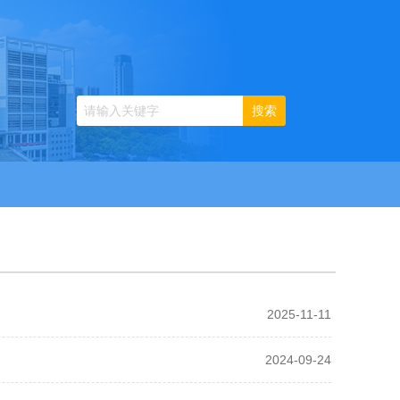
2025-11-11
2024-09-24