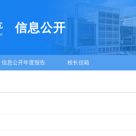
信息公开
信息公开年度报告
校长信箱